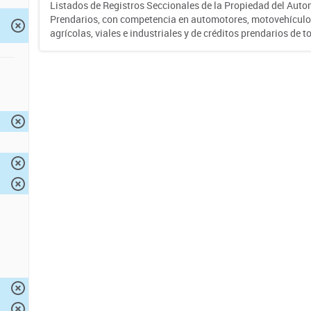
Listados de Registros Seccionales de la Propiedad del Auto
Prendarios, con competencia en automotores, motovehículo
agrícolas, viales e industriales y de créditos prendarios de to