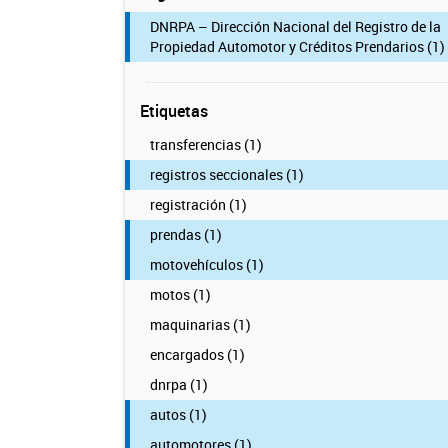
DNRPA – Dirección Nacional del Registro de la
Propiedad Automotor y Créditos Prendarios (1)
Etiquetas
transferencias (1)
registros seccionales (1)
registración (1)
prendas (1)
motovehículos (1)
motos (1)
maquinarias (1)
encargados (1)
dnrpa (1)
autos (1)
automotores (1)