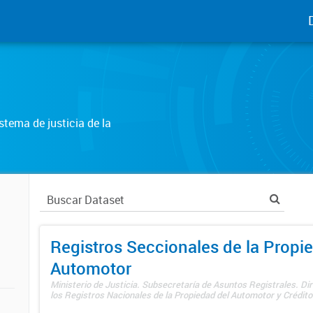
tema de justicia de la
Registros Seccionales de la Propi
Automotor
Ministerio de Justicia. Subsecretaría de Asuntos Registrales. Di
los Registros Nacionales de la Propiedad del Automotor y Créditos