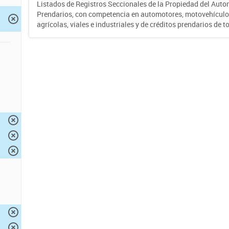
Listados de Registros Seccionales de la Propiedad del Auto
Prendarios, con competencia en automotores, motovehículo
agrícolas, viales e industriales y de créditos prendarios de to