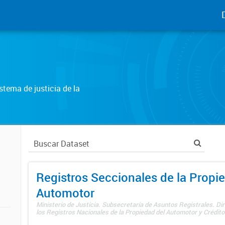
tema de justicia de la
Registros Seccionales de la Propi
Automotor
Ministerio de Justicia. Subsecretaría de Asuntos Registrales. Di
los Registros Nacionales de la Propiedad del Automotor y Créditos