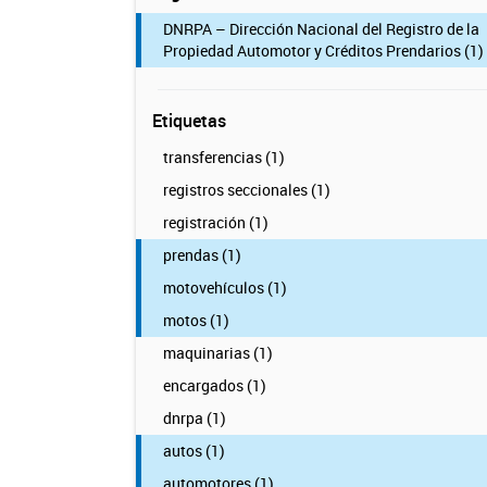
DNRPA – Dirección Nacional del Registro de la
Propiedad Automotor y Créditos Prendarios (1)
Etiquetas
transferencias (1)
registros seccionales (1)
registración (1)
prendas (1)
motovehículos (1)
motos (1)
maquinarias (1)
encargados (1)
dnrpa (1)
autos (1)
automotores (1)