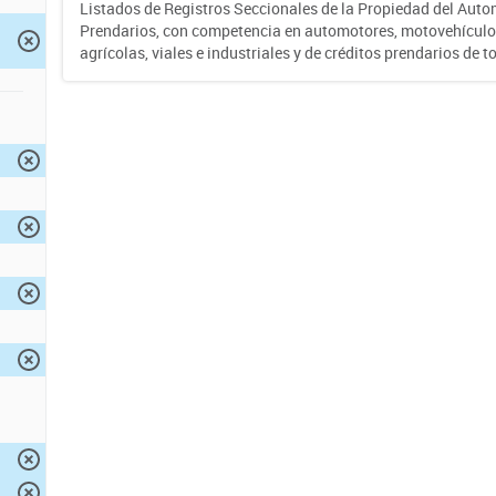
Listados de Registros Seccionales de la Propiedad del Auto
Prendarios, con competencia en automotores, motovehículo
agrícolas, viales e industriales y de créditos prendarios de to