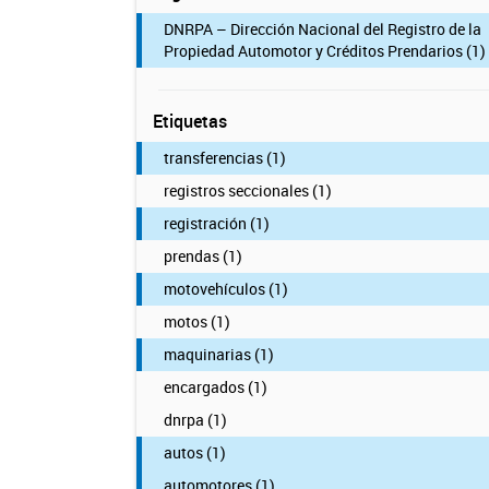
DNRPA – Dirección Nacional del Registro de la
Propiedad Automotor y Créditos Prendarios (1)
Etiquetas
transferencias (1)
registros seccionales (1)
registración (1)
prendas (1)
motovehículos (1)
motos (1)
maquinarias (1)
encargados (1)
dnrpa (1)
autos (1)
automotores (1)