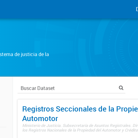
tema de justicia de la
Registros Seccionales de la Propi
Automotor
Ministerio de Justicia. Subsecretaría de Asuntos Registrales. Di
los Registros Nacionales de la Propiedad del Automotor y Créditos