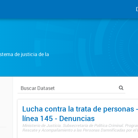
tema de justicia de la
Lucha contra la trata de personas
línea 145 - Denuncias
Ministerio de Justicia. Subsecretaría de Política Criminal. Progr
Rescate y Acompañamiento a las Personas Damnificadas por el De