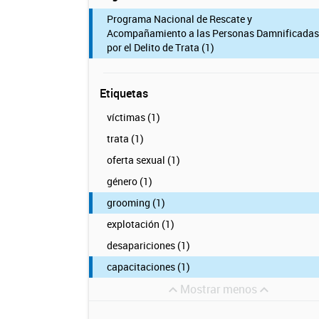
Programa Nacional de Rescate y
Acompañamiento a las Personas Damnificadas
por el Delito de Trata (1)
Etiquetas
víctimas (1)
trata (1)
oferta sexual (1)
género (1)
grooming (1)
explotación (1)
desapariciones (1)
capacitaciones (1)
Mostrar menos