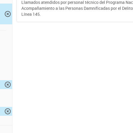
Llamados atendidos por personal técnico del Programa Nac
Acompañamiento a las Personas Damnificadas por el Delito d
Línea 145.