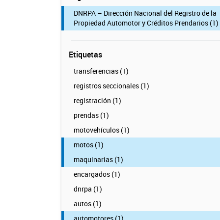
DNRPA – Dirección Nacional del Registro de la
Propiedad Automotor y Créditos Prendarios (1)
Etiquetas
transferencias (1)
registros seccionales (1)
registración (1)
prendas (1)
motovehículos (1)
motos (1)
maquinarias (1)
encargados (1)
dnrpa (1)
autos (1)
automotores (1)