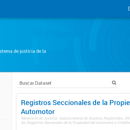
tema de justicia de la
Registros Seccionales de la Propi
Automotor
Ministerio de Justicia. Subsecretaría de Asuntos Registrales. Di
los Registros Nacionales de la Propiedad del Automotor y Créditos