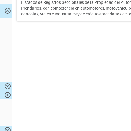
Listados de Registros Seccionales de la Propiedad del Auto
Prendarios, con competencia en automotores, motovehículo
agrícolas, viales e industriales y de créditos prendarios de to