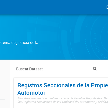
tema de justicia de la
Registros Seccionales de la Propi
Automotor
Ministerio de Justicia. Subsecretaría de Asuntos Registrales. Di
los Registros Nacionales de la Propiedad del Automotor y Créditos