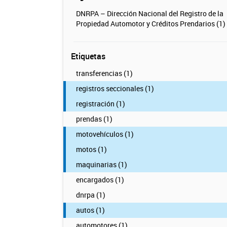
DNRPA – Dirección Nacional del Registro de la
Propiedad Automotor y Créditos Prendarios (1)
Etiquetas
transferencias (1)
registros seccionales (1)
registración (1)
prendas (1)
motovehículos (1)
motos (1)
maquinarias (1)
encargados (1)
dnrpa (1)
autos (1)
automotores (1)