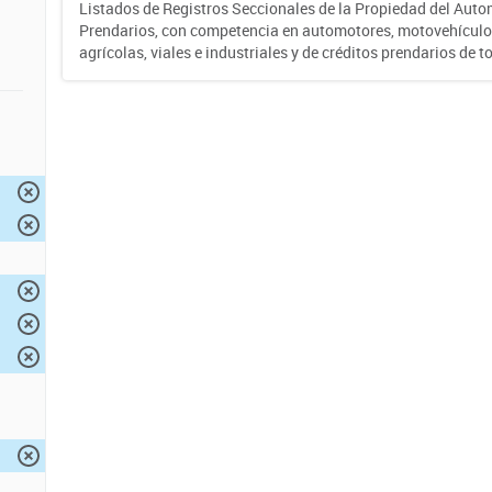
Listados de Registros Seccionales de la Propiedad del Auto
Prendarios, con competencia en automotores, motovehículo
agrícolas, viales e industriales y de créditos prendarios de to