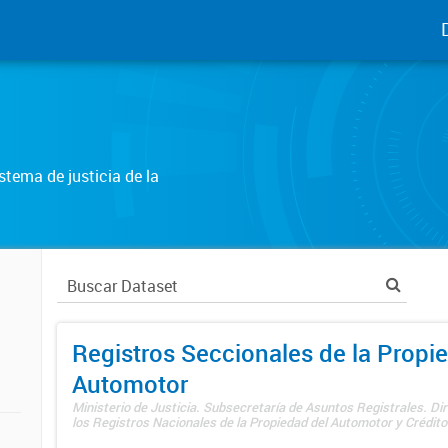
tema de justicia de la
Registros Seccionales de la Propi
Automotor
Ministerio de Justicia. Subsecretaría de Asuntos Registrales. Di
los Registros Nacionales de la Propiedad del Automotor y Créditos