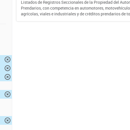
Listados de Registros Seccionales de la Propiedad del Auto
Prendarios, con competencia en automotores, motovehículo
agrícolas, viales e industriales y de créditos prendarios de to