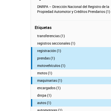
DNRPA – Dirección Nacional del Registro de la
Propiedad Automotor y Créditos Prendarios (1)
Etiquetas
transferencias (1)
registros seccionales (1)
registración (1)
prendas (1)
motovehículos (1)
motos (1)
maquinarias (1)
encargados (1)
dnrpa (1)
autos (1)
automotores (1)