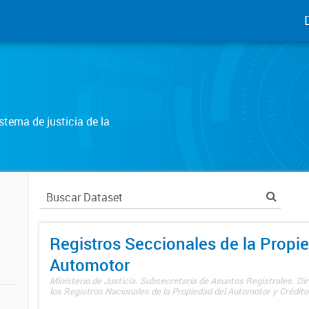
tema de justicia de la
Registros Seccionales de la Propi
Automotor
Ministerio de Justicia. Subsecretaría de Asuntos Registrales. Di
los Registros Nacionales de la Propiedad del Automotor y Créditos