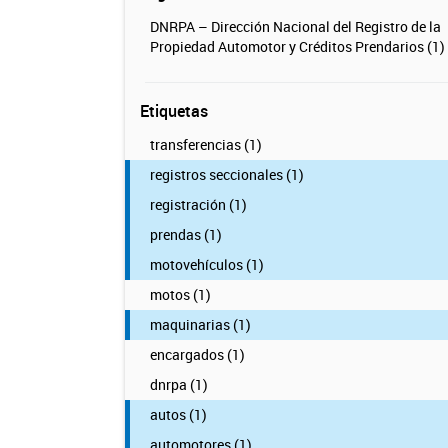
DNRPA – Dirección Nacional del Registro de la
Propiedad Automotor y Créditos Prendarios (1)
Etiquetas
transferencias (1)
registros seccionales (1)
registración (1)
prendas (1)
motovehículos (1)
motos (1)
maquinarias (1)
encargados (1)
dnrpa (1)
autos (1)
automotores (1)