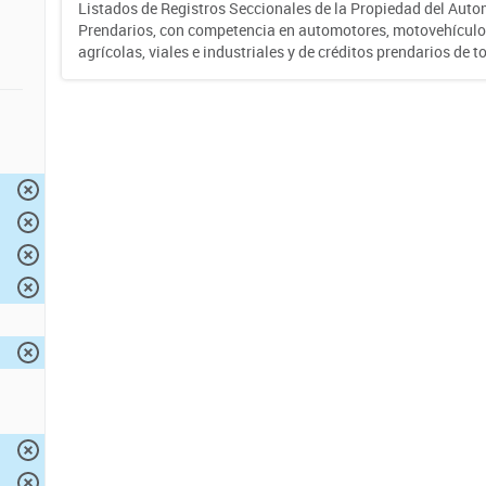
Listados de Registros Seccionales de la Propiedad del Auto
Prendarios, con competencia en automotores, motovehículo
agrícolas, viales e industriales y de créditos prendarios de to