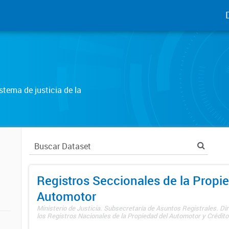
tema de justicia de la
Registros Seccionales de la Propi
Automotor
Ministerio de Justicia. Subsecretaría de Asuntos Registrales. Di
los Registros Nacionales de la Propiedad del Automotor y Créditos