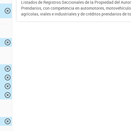
Listados de Registros Seccionales de la Propiedad del Auto
Prendarios, con competencia en automotores, motovehículo
agrícolas, viales e industriales y de créditos prendarios de to