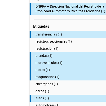
DNRPA – Dirección Nacional del Registro de la
Propiedad Automotor y Créditos Prendarios (1)
Etiquetas
transferencias (1)
registros seccionales (1)
registración (1)
prendas (1)
motovehículos (1)
motos (1)
maquinarias (1)
encargados (1)
dnrpa (1)
autos (1)
automotores (1)