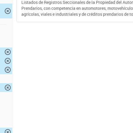
Listados de Registros Seccionales de la Propiedad del Auto
Prendarios, con competencia en automotores, motovehículo
agrícolas, viales e industriales y de créditos prendarios de to