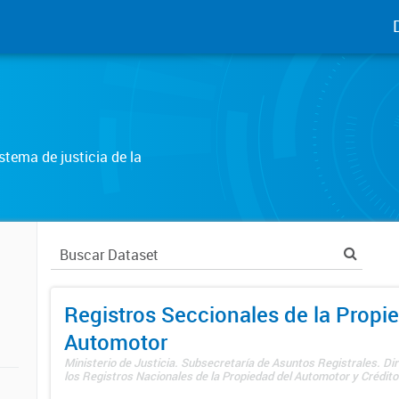
tema de justicia de la
Registros Seccionales de la Propi
Automotor
Ministerio de Justicia. Subsecretaría de Asuntos Registrales. Di
los Registros Nacionales de la Propiedad del Automotor y Créditos