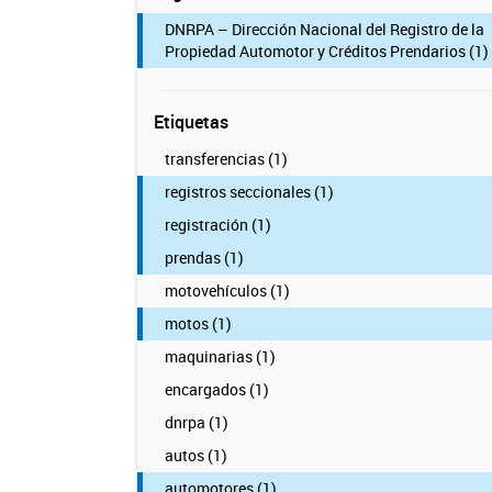
DNRPA – Dirección Nacional del Registro de la
Propiedad Automotor y Créditos Prendarios (1)
Etiquetas
transferencias (1)
registros seccionales (1)
registración (1)
prendas (1)
motovehículos (1)
motos (1)
maquinarias (1)
encargados (1)
dnrpa (1)
autos (1)
automotores (1)