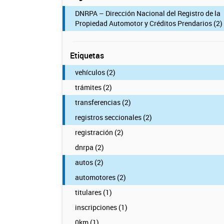
DNRPA – Dirección Nacional del Registro de la
Propiedad Automotor y Créditos Prendarios (2)
Etiquetas
vehículos (2)
trámites (2)
transferencias (2)
registros seccionales (2)
registración (2)
dnrpa (2)
autos (2)
automotores (2)
titulares (1)
inscripciones (1)
0km (1)