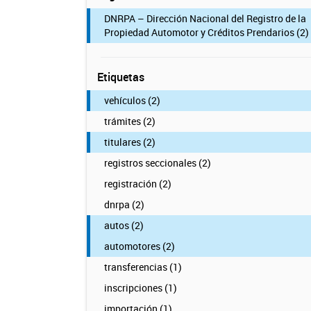
DNRPA – Dirección Nacional del Registro de la
Propiedad Automotor y Créditos Prendarios (2)
Etiquetas
vehículos (2)
trámites (2)
titulares (2)
registros seccionales (2)
registración (2)
dnrpa (2)
autos (2)
automotores (2)
transferencias (1)
inscripciones (1)
importación (1)