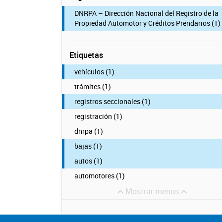
DNRPA – Dirección Nacional del Registro de la
Propiedad Automotor y Créditos Prendarios (1)
Etiquetas
vehículos (1)
trámites (1)
registros seccionales (1)
registración (1)
dnrpa (1)
bajas (1)
autos (1)
automotores (1)
Mostrar menos