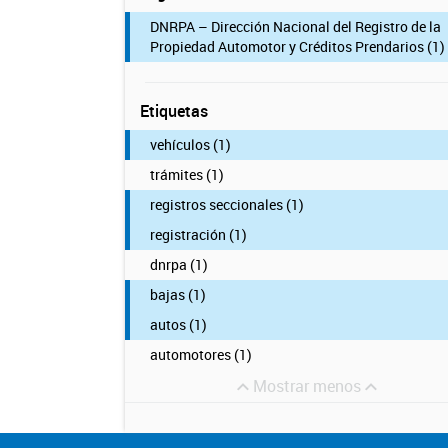
DNRPA – Dirección Nacional del Registro de la
Propiedad Automotor y Créditos Prendarios (1)
Etiquetas
vehículos (1)
trámites (1)
registros seccionales (1)
registración (1)
dnrpa (1)
bajas (1)
autos (1)
automotores (1)
Mostrar menos