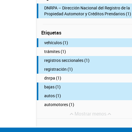
DNRPA – Dirección Nacional del Registro de la
Propiedad Automotor y Créditos Prendarios (1)
Etiquetas
vehículos (1)
trámites (1)
registros seccionales (1)
registración (1)
dnrpa (1)
bajas (1)
autos (1)
automotores (1)
Mostrar menos