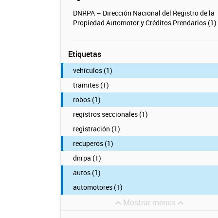
DNRPA – Dirección Nacional del Registro de la
Propiedad Automotor y Créditos Prendarios (1)
Etiquetas
vehículos (1)
tramites (1)
robos (1)
registros seccionales (1)
registración (1)
recuperos (1)
dnrpa (1)
autos (1)
automotores (1)
Mostrar menos