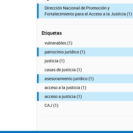
Dirección Nacional de Promoción y
Fortalecimiento para el Acceso a la Justicia (1)
Etiquetas
vulnerables (1)
patrocinio jurídico (1)
justicia (1)
casas de justicia (1)
asesoramiento jurídico (1)
acceso a la justicia (1)
acceso a justicia (1)
CAJ (1)