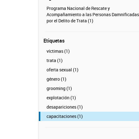
Programa Nacional de Rescate y
Acompañamiento a las Personas Damnificadas
por el Delito de Trata (1)
Etiquetas
víctimas (1)
trata (1)
oferta sexual (1)
género (1)
grooming (1)
explotación (1)
desapariciones (1)
capacitaciones (1)