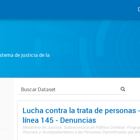
tema de justicia de la
Lucha contra la trata de personas
línea 145 - Denuncias
Ministerio de Justicia. Subsecretaría de Política Criminal. Progr
Rescate y Acompañamiento a las Personas Damnificadas por el De