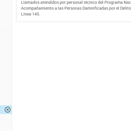
Llamados atendidos por personal técnico del Programa Nac
Acompañamiento a las Personas Damnificadas por el Delito d
Línea 145.