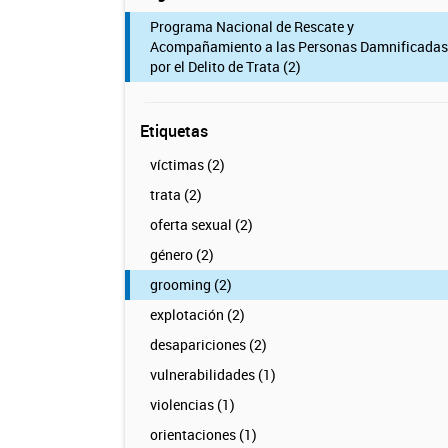
Programa Nacional de Rescate y
Acompañamiento a las Personas Damnificadas
por el Delito de Trata (2)
Etiquetas
víctimas (2)
trata (2)
oferta sexual (2)
género (2)
grooming (2)
explotación (2)
desapariciones (2)
vulnerabilidades (1)
violencias (1)
orientaciones (1)