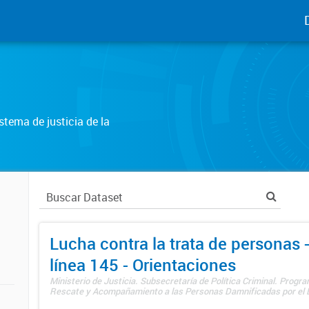
tema de justicia de la
Lucha contra la trata de personas
línea 145 - Orientaciones
Ministerio de Justicia. Subsecretaría de Política Criminal. Progr
Rescate y Acompañamiento a las Personas Damnificadas por el De