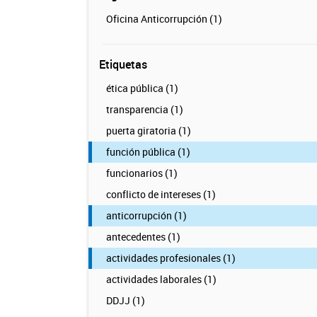
Oficina Anticorrupción (1)
Etiquetas
ética pública (1)
transparencia (1)
puerta giratoria (1)
función pública (1)
funcionarios (1)
conflicto de intereses (1)
anticorrupción (1)
antecedentes (1)
actividades profesionales (1)
actividades laborales (1)
DDJJ (1)