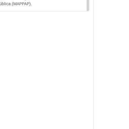
 pública.(MAPPAP).