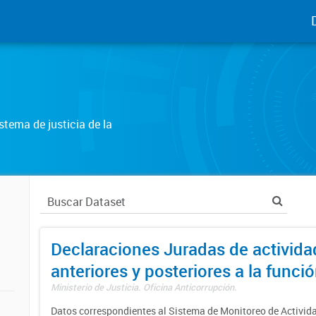
tema de justicia de la
Declaraciones Juradas de activida
anteriores y posteriores a la funci
Ministerio de Justicia. Oficina Anticorrupción.
Datos correspondientes al Sistema de Monitoreo de Activid