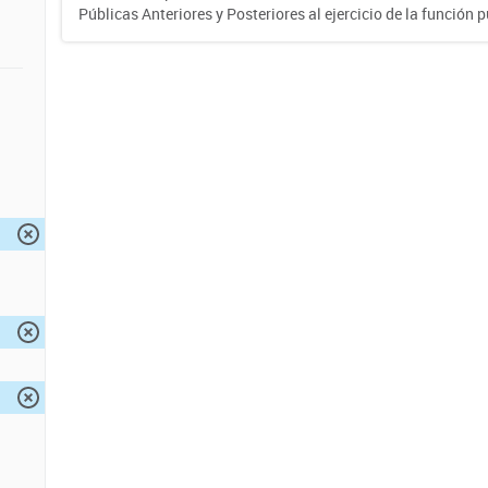
Públicas Anteriores y Posteriores al ejercicio de la función