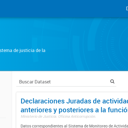
tema de justicia de la
Declaraciones Juradas de activida
anteriores y posteriores a la funci
Ministerio de Justicia. Oficina Anticorrupción.
Datos correspondientes al Sistema de Monitoreo de Activid