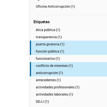
Oficina Anticorrupción (1)
Etiquetas
ética pública (1)
transparencia (1)
puerta giratoria (1)
función pública (1)
funcionarios (1)
conflicto de intereses (1)
anticorrupción (1)
antecedentes (1)
actividades profesionales (1)
actividades laborales (1)
DDJJ (1)