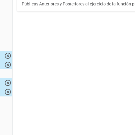
Públicas Anteriores y Posteriores al ejercicio de la función