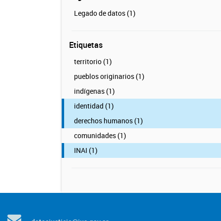
Legado de datos (1)
Etiquetas
territorio (1)
pueblos originarios (1)
indígenas (1)
identidad (1)
derechos humanos (1)
comunidades (1)
INAI (1)