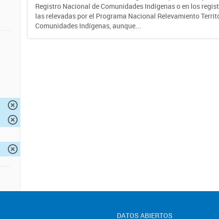
Registro Nacional de Comunidades Indígenas o en los regist
las relevadas por el Programa Nacional Relevamiento Territo
Comunidades Indígenas, aunque...
DATOS ABIERTOS