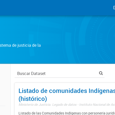
tema de justicia de la
Listado de comunidades Indígena
(histórico)
Ministerio de Justicia. Legado de datos - Instituto Nacional de A
Listado de las Comunidades Indígenas con personería jurídic