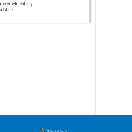
ros provinciales y
rial de