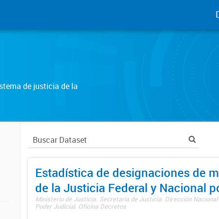
tema de justicia de la
Estadística de designaciones de m
de la Justicia Federal y Nacional 
Ministerio de Justicia. Secretaría de Justicia. Dirección Nacional
Poder Judicial. Oficina Decretos