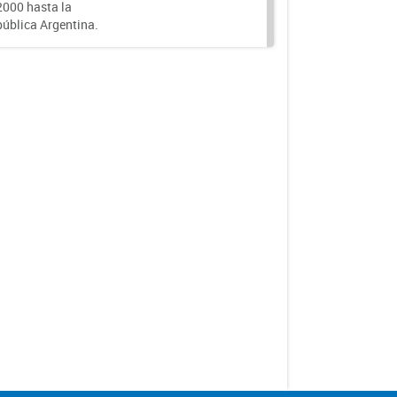
000 hasta la
epública Argentina.