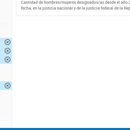
Cantidad de hombres/mujeres designados/as desde el año 2
fecha, en la justicia nacional y de la justicia federal de la R