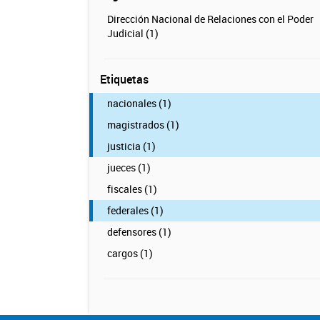
Dirección Nacional de Relaciones con el Poder
Judicial (1)
Etiquetas
nacionales (1)
magistrados (1)
justicia (1)
jueces (1)
fiscales (1)
federales (1)
defensores (1)
cargos (1)