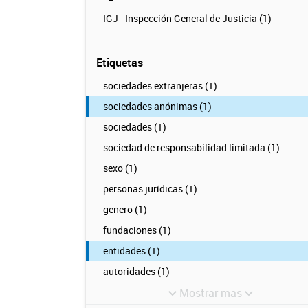
IGJ - Inspección General de Justicia (1)
Etiquetas
sociedades extranjeras (1)
sociedades anónimas (1)
sociedades (1)
sociedad de responsabilidad limitada (1)
sexo (1)
personas jurídicas (1)
genero (1)
fundaciones (1)
entidades (1)
autoridades (1)
Mostrar mas