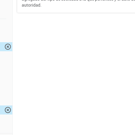
autoridad.