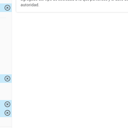
autoridad.