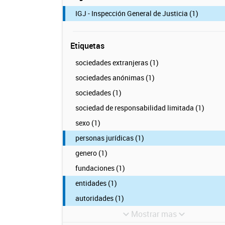
IGJ - Inspección General de Justicia (1)
Etiquetas
sociedades extranjeras (1)
sociedades anónimas (1)
sociedades (1)
sociedad de responsabilidad limitada (1)
sexo (1)
personas jurídicas (1)
genero (1)
fundaciones (1)
entidades (1)
autoridades (1)
Mostrar mas