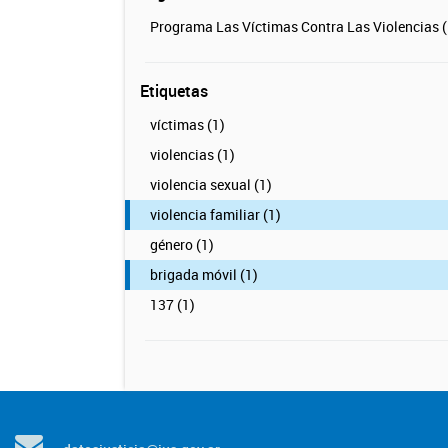
Programa Las Víctimas Contra Las Violencias (
Etiquetas
víctimas (1)
violencias (1)
violencia sexual (1)
violencia familiar (1)
género (1)
brigada móvil (1)
137 (1)