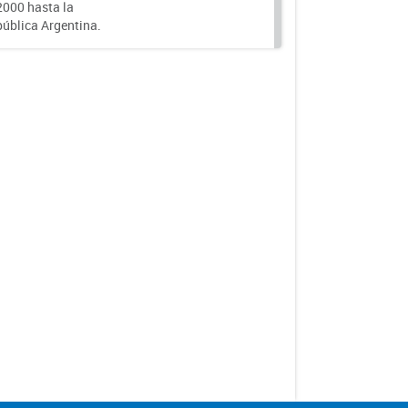
000 hasta la
epública Argentina.