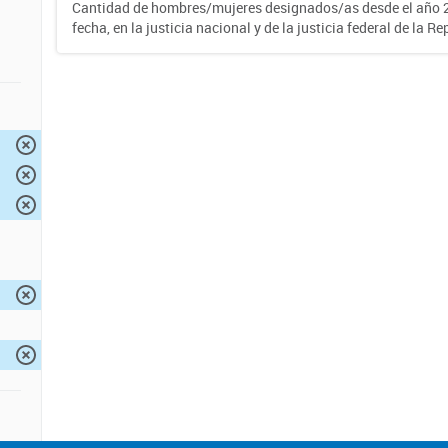
Cantidad de hombres/mujeres designados/as desde el año 2
fecha, en la justicia nacional y de la justicia federal de la R