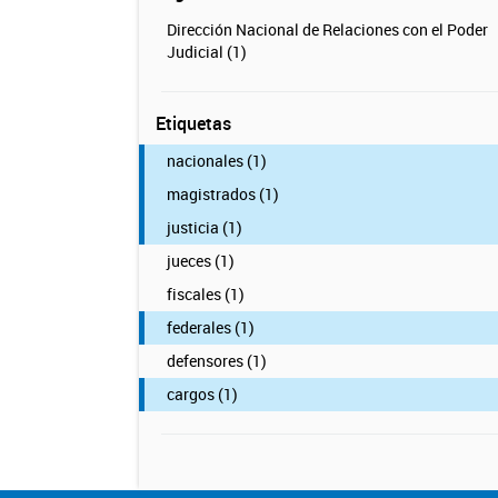
Dirección Nacional de Relaciones con el Poder
Judicial (1)
Etiquetas
nacionales (1)
magistrados (1)
justicia (1)
jueces (1)
fiscales (1)
federales (1)
defensores (1)
cargos (1)