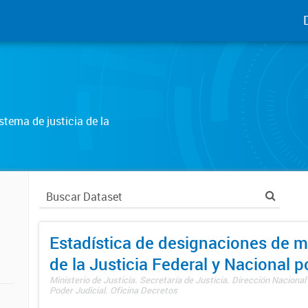
tema de justicia de la
Estadística de designaciones de m
de la Justicia Federal y Nacional 
Ministerio de Justicia. Secretaría de Justicia. Dirección Nacional
Poder Judicial. Oficina Decretos