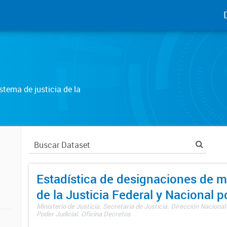
tema de justicia de la
Estadística de designaciones de m
de la Justicia Federal y Nacional 
Ministerio de Justicia. Secretaría de Justicia. Dirección Nacional
Poder Judicial. Oficina Decretos