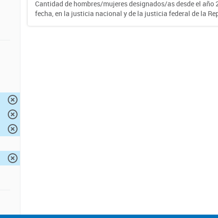
Cantidad de hombres/mujeres designados/as desde el año 2
fecha, en la justicia nacional y de la justicia federal de la R