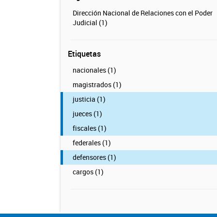
Dirección Nacional de Relaciones con el Poder
Judicial (1)
Etiquetas
nacionales (1)
magistrados (1)
justicia (1)
jueces (1)
fiscales (1)
federales (1)
defensores (1)
cargos (1)