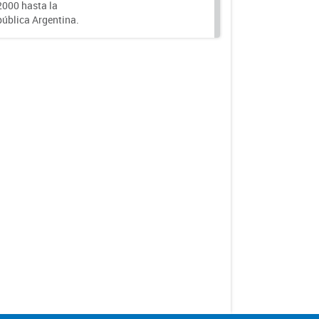
000 hasta la
epública Argentina.