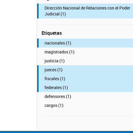
Dirección Nacional de Relaciones con el Poder
Judicial (1)
Etiquetas
nacionales (1)
magistrados (1)
justicia (1)
jueces (1)
fiscales (1)
federales (1)
defensores (1)
cargos (1)