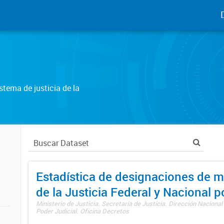
tema de justicia de la
Estadística de designaciones de m
de la Justicia Federal y Nacional 
Ministerio de Justicia. Secretaría de Justicia. Dirección Nacional
Poder Judicial. Oficina Decretos