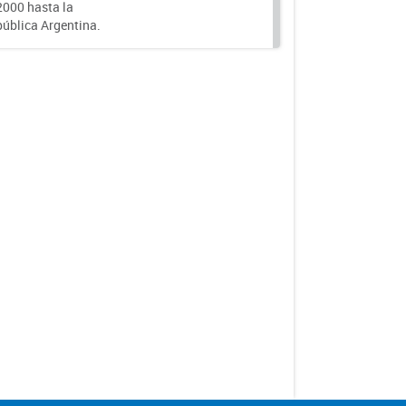
000 hasta la
epública Argentina.