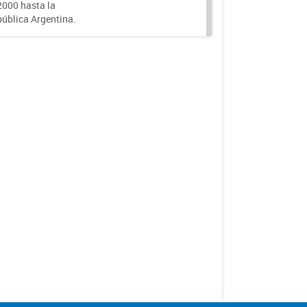
000 hasta la
epública Argentina.