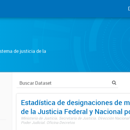
tema de justicia de la
Estadística de designaciones de m
de la Justicia Federal y Nacional 
Ministerio de Justicia. Secretaría de Justicia. Dirección Nacional
Poder Judicial. Oficina Decretos