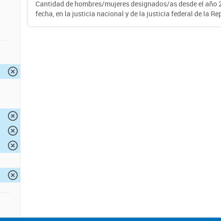
Cantidad de hombres/mujeres designados/as desde el año 2
fecha, en la justicia nacional y de la justicia federal de la R