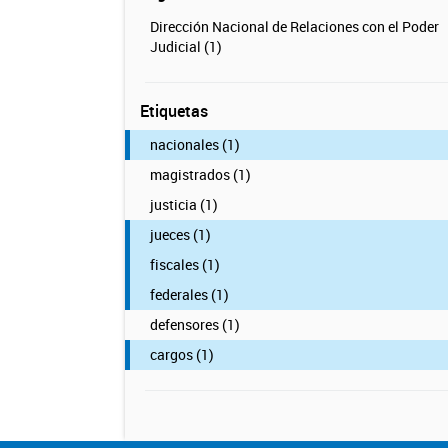
Dirección Nacional de Relaciones con el Poder
Judicial (1)
Etiquetas
nacionales (1)
magistrados (1)
justicia (1)
jueces (1)
fiscales (1)
federales (1)
defensores (1)
cargos (1)