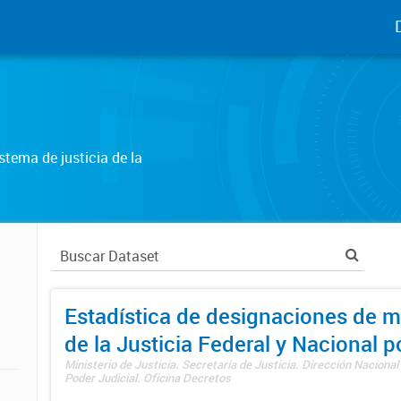
tema de justicia de la
Estadística de designaciones de m
de la Justicia Federal y Nacional 
Ministerio de Justicia. Secretaría de Justicia. Dirección Nacional
Poder Judicial. Oficina Decretos