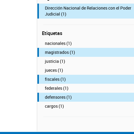
Dirección Nacional de Relaciones con el Poder
Judicial (1)
Etiquetas
nacionales (1)
magistrados (1)
justicia (1)
jueces (1)
fiscales (1)
federales (1)
defensores (1)
cargos (1)