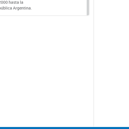
000 hasta la
epública Argentina.