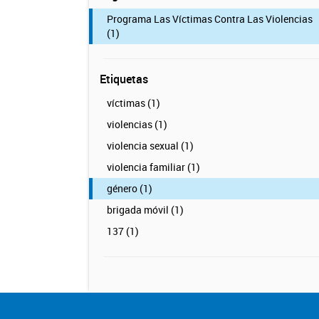
Programa Las Víctimas Contra Las Violencias
(1)
Etiquetas
víctimas (1)
violencias (1)
violencia sexual (1)
violencia familiar (1)
género (1)
brigada móvil (1)
137 (1)