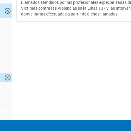
Llamados atendidos por las profesionales especializadas d
Víctimas contra las Violencias en la Línea 137 y las interve
domiciliarias efectuadas a partir de dichos llamados.