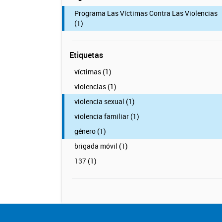
Programa Las Víctimas Contra Las Violencias
(1)
Etiquetas
víctimas (1)
violencias (1)
violencia sexual (1)
violencia familiar (1)
género (1)
brigada móvil (1)
137 (1)