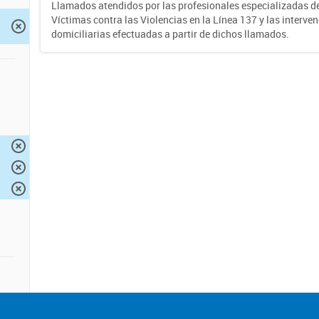
Llamados atendidos por las profesionales especializadas d
Víctimas contra las Violencias en la Línea 137 y las interve
domiciliarias efectuadas a partir de dichos llamados.