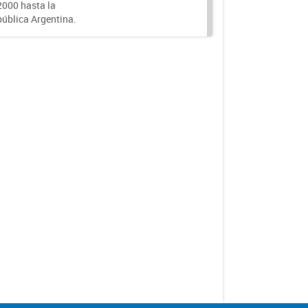
000 hasta la
epública Argentina.