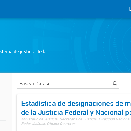
tema de justicia de la
Estadística de designaciones de m
de la Justicia Federal y Nacional 
Ministerio de Justicia. Secretaría de Justicia. Dirección Nacional
Poder Judicial. Oficina Decretos