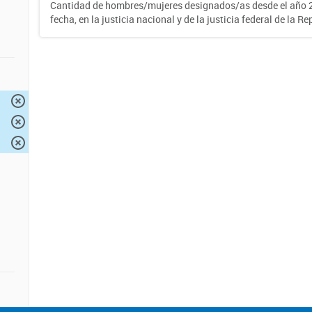
Cantidad de hombres/mujeres designados/as desde el año 2
fecha, en la justicia nacional y de la justicia federal de la R