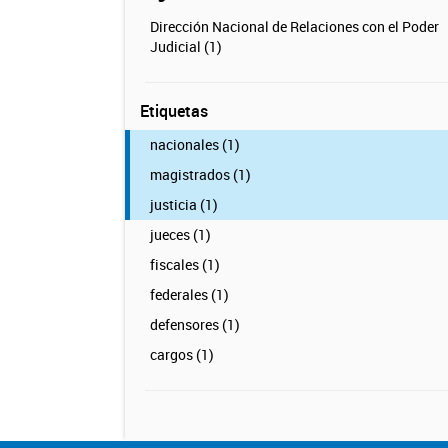
Dirección Nacional de Relaciones con el Poder
Judicial (1)
Etiquetas
nacionales (1)
magistrados (1)
justicia (1)
jueces (1)
fiscales (1)
federales (1)
defensores (1)
cargos (1)