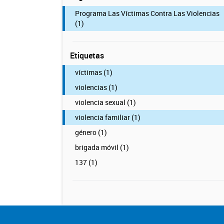
Programa Las Víctimas Contra Las Violencias
(1)
Etiquetas
víctimas (1)
violencias (1)
violencia sexual (1)
violencia familiar (1)
género (1)
brigada móvil (1)
137 (1)