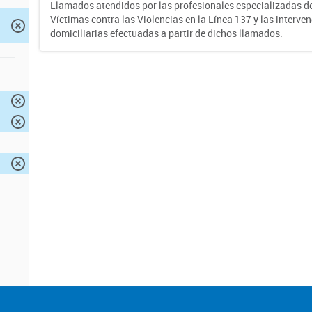
Llamados atendidos por las profesionales especializadas d
Víctimas contra las Violencias en la Línea 137 y las interve
domiciliarias efectuadas a partir de dichos llamados.