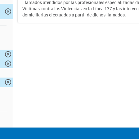
Llamados atendidos por las profesionales especializadas d
Víctimas contra las Violencias en la Línea 137 y las interve
domiciliarias efectuadas a partir de dichos llamados.