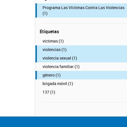
Programa Las Víctimas Contra Las Violencias
(1)
Etiquetas
víctimas (1)
violencias (1)
violencia sexual (1)
violencia familiar (1)
género (1)
brigada móvil (1)
137 (1)