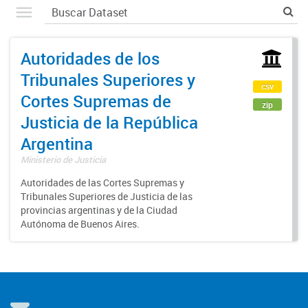
Autoridades de los
Tribunales Superiores y
csv
Cortes Supremas de
zip
Justicia de la República
Argentina
Ministerio de Justicia
Autoridades de las Cortes Supremas y
Tribunales Superiores de Justicia de las
provincias argentinas y de la Ciudad
Autónoma de Buenos Aires.