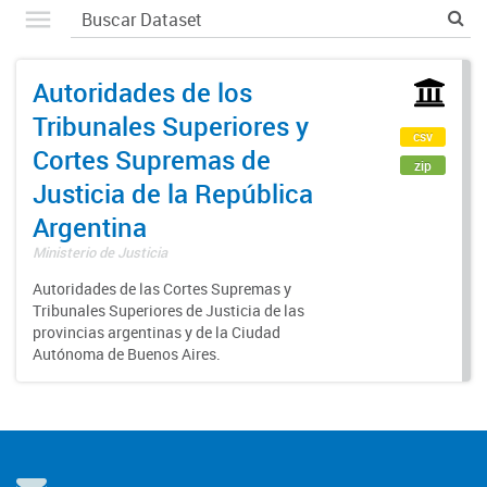
Autoridades de los
Tribunales Superiores y
csv
Cortes Supremas de
zip
Justicia de la República
Argentina
Ministerio de Justicia
Autoridades de las Cortes Supremas y
Tribunales Superiores de Justicia de las
provincias argentinas y de la Ciudad
Autónoma de Buenos Aires.