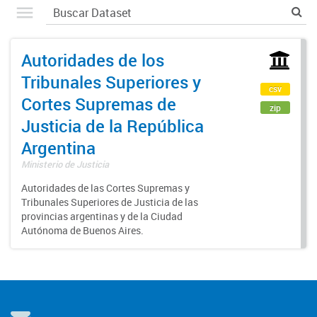
Autoridades de los
Tribunales Superiores y
csv
Cortes Supremas de
zip
Justicia de la República
Argentina
Ministerio de Justicia
Autoridades de las Cortes Supremas y
Tribunales Superiores de Justicia de las
provincias argentinas y de la Ciudad
Autónoma de Buenos Aires.