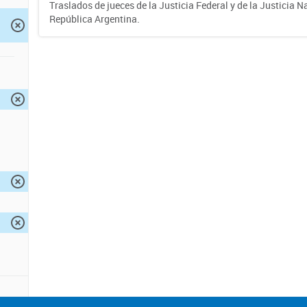
Traslados de jueces de la Justicia Federal y de la Justicia N
República Argentina.