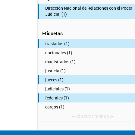
Dirección Nacional de Relaciones con el Poder
Judicial (1)
Etiquetas
traslados (1)
nacionales (1)
magistrados (1)
justicia (1)
jueces (1)
judiciales (1)
federales (1)
cargos (1)
Mostrar menos