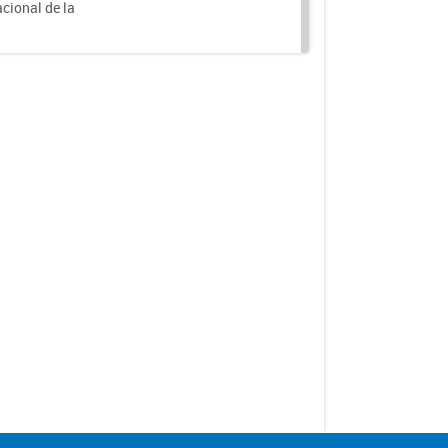
acional de la