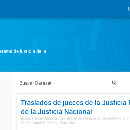
tema de justicia de la
Traslados de jueces de la Justicia 
de la Justicia Nacional
Ministerio de Justicia. Secretaría de Justicia. Dirección Nacional
Poder Judicial. Oficina Decretos