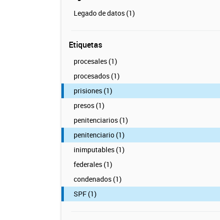
Legado de datos (1)
Etiquetas
procesales (1)
procesados (1)
prisiones (1)
presos (1)
penitenciarios (1)
penitenciario (1)
inimputables (1)
federales (1)
condenados (1)
SPF (1)