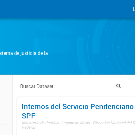
tema de justicia de la
Internos del Servicio Penitenciario
SPF
Ministerio de Justicia. Legado de datos - Dirección Nacional del S
Federal