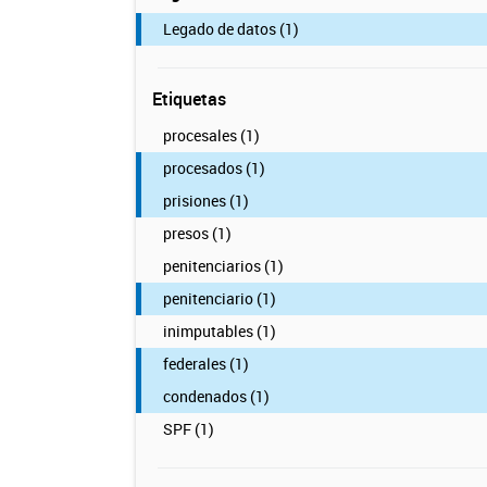
Legado de datos (1)
Etiquetas
procesales (1)
procesados (1)
prisiones (1)
presos (1)
penitenciarios (1)
penitenciario (1)
inimputables (1)
federales (1)
condenados (1)
SPF (1)