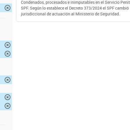
Condenados, procesados e inimputables en el Servicio Penite
SPF. Según lo establece el Decreto 373/2024 el SPF cambió
jurisdiccional de actuación al Ministerio de Seguridad.