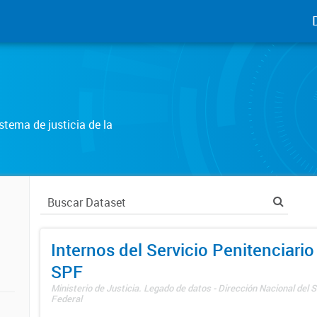
tema de justicia de la
Internos del Servicio Penitenciario
SPF
Ministerio de Justicia. Legado de datos - Dirección Nacional del S
Federal