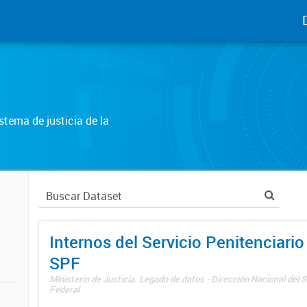
tema de justicia de la
Internos del Servicio Penitenciario
SPF
Ministerio de Justicia. Legado de datos - Dirección Nacional del S
Federal