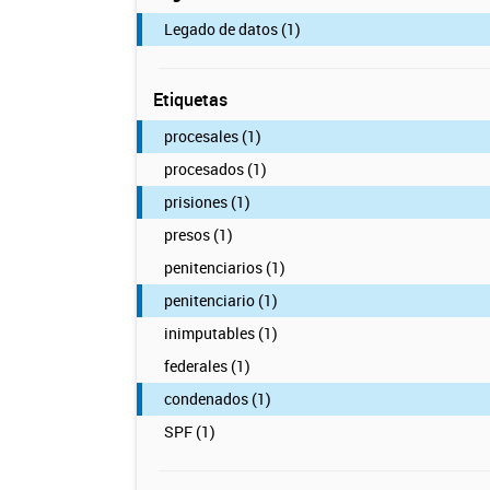
Legado de datos (1)
Etiquetas
procesales (1)
procesados (1)
prisiones (1)
presos (1)
penitenciarios (1)
penitenciario (1)
inimputables (1)
federales (1)
condenados (1)
SPF (1)