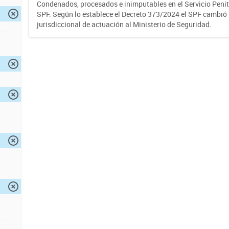
Condenados, procesados e inimputables en el Servicio Penite
SPF. Según lo establece el Decreto 373/2024 el SPF cambió
jurisdiccional de actuación al Ministerio de Seguridad.