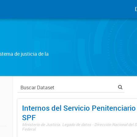
tema de justicia de la
Internos del Servicio Penitenciario
SPF
Ministerio de Justicia. Legado de datos - Dirección Nacional del S
Federal