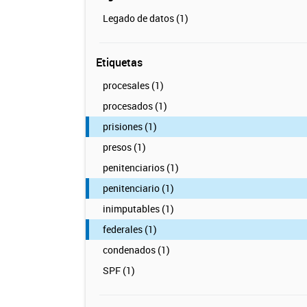
Legado de datos (1)
Etiquetas
procesales (1)
procesados (1)
prisiones (1)
presos (1)
penitenciarios (1)
penitenciario (1)
inimputables (1)
federales (1)
condenados (1)
SPF (1)