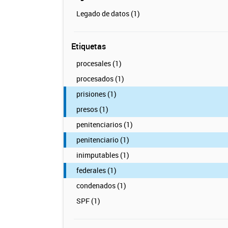
Legado de datos (1)
Etiquetas
procesales (1)
procesados (1)
prisiones (1)
presos (1)
penitenciarios (1)
penitenciario (1)
inimputables (1)
federales (1)
condenados (1)
SPF (1)