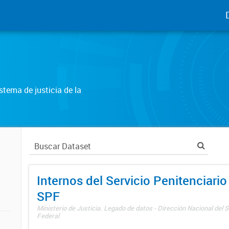
tema de justicia de la
Internos del Servicio Penitenciario
SPF
Ministerio de Justicia. Legado de datos - Dirección Nacional del S
Federal