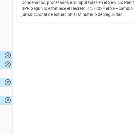
Condenados, procesados e inimputables en el Servicio Penite
SPF. Según lo establece el Decreto 373/2024 el SPF cambió
jurisdiccional de actuación al Ministerio de Seguridad.