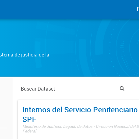
tema de justicia de la
Internos del Servicio Penitenciario
SPF
Ministerio de Justicia. Legado de datos - Dirección Nacional del S
Federal