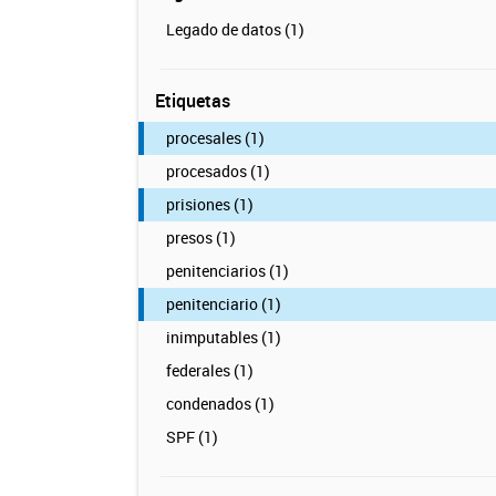
Legado de datos (1)
Etiquetas
procesales (1)
procesados (1)
prisiones (1)
presos (1)
penitenciarios (1)
penitenciario (1)
inimputables (1)
federales (1)
condenados (1)
SPF (1)