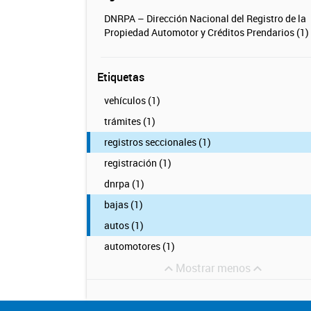
DNRPA – Dirección Nacional del Registro de la
Propiedad Automotor y Créditos Prendarios (1)
Etiquetas
vehículos (1)
trámites (1)
registros seccionales (1)
registración (1)
dnrpa (1)
bajas (1)
autos (1)
automotores (1)
Mostrar menos