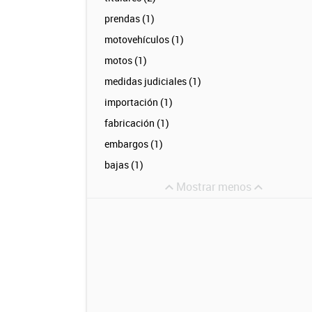
prendas (1)
motovehículos (1)
motos (1)
medidas judiciales (1)
importación (1)
fabricación (1)
embargos (1)
bajas (1)
Mostrar menos