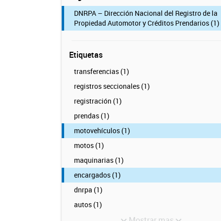
DNRPA – Dirección Nacional del Registro de la
Propiedad Automotor y Créditos Prendarios (1)
Etiquetas
transferencias (1)
registros seccionales (1)
registración (1)
prendas (1)
motovehículos (1)
motos (1)
maquinarias (1)
encargados (1)
dnrpa (1)
autos (1)
Mostrar mas