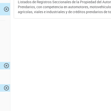
Listados de Registros Seccionales de la Propiedad del Auto
Prendarios, con competencia en automotores, motovehículo
agrícolas, viales e industriales y de créditos prendarios de to