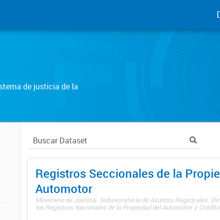
tema de justicia de la
Registros Seccionales de la Propi
Automotor
Ministerio de Justicia. Subsecretaría de Asuntos Registrales. Di
los Registros Nacionales de la Propiedad del Automotor y Créditos