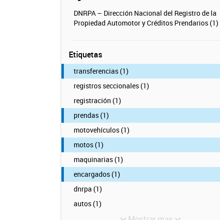
DNRPA – Dirección Nacional del Registro de la
Propiedad Automotor y Créditos Prendarios (1)
Etiquetas
transferencias (1)
registros seccionales (1)
registración (1)
prendas (1)
motovehículos (1)
motos (1)
maquinarias (1)
encargados (1)
dnrpa (1)
autos (1)
Mostrar mas