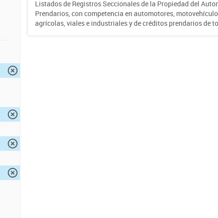
Listados de Registros Seccionales de la Propiedad del Auto
Prendarios, con competencia en automotores, motovehículo
agrícolas, viales e industriales y de créditos prendarios de to