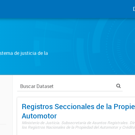
tema de justicia de la
Registros Seccionales de la Propi
Automotor
Ministerio de Justicia. Subsecretaría de Asuntos Registrales. Di
los Registros Nacionales de la Propiedad del Automotor y Créditos